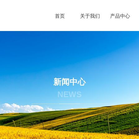
首页
关于我们
产品中心
新闻中心
NEWS