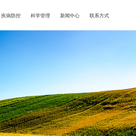
疾病防控
科学管理
新闻中心
联系方式