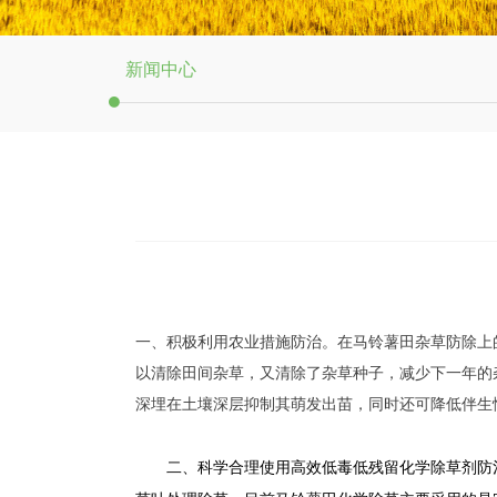
新闻中心
넸
一、积极利用农业措施防治。在马铃薯田杂草防除上
以清除田间杂草，又清除了杂草种子，减少下一年的
深埋在土壤深层抑制其萌发出苗，同时还可降低伴生
二、科学合理使用高效低毒低残留化学除草剂防治